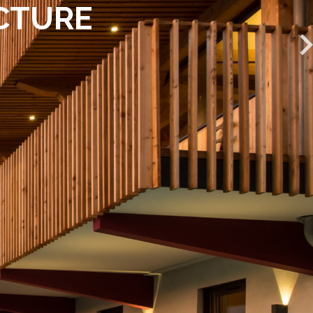
ECTURE