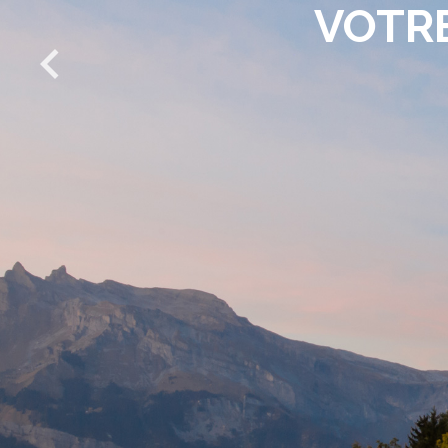
VOTRE