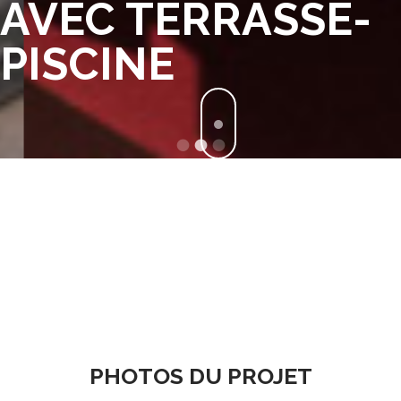
AVEC TERRASSE-
PISCINE
PHOTOS DU PROJET