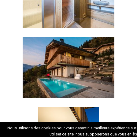
Nous utilisons des cookies pour vous garantir la meilleure expérience sur 
utiliser ce site, nous supposerons que vous en ête