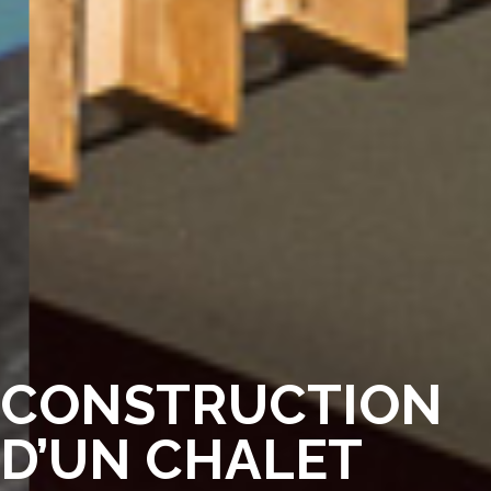
CONSTRUCTION
D’UN CHALET