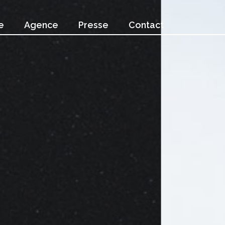
e
Agence
Presse
Contact