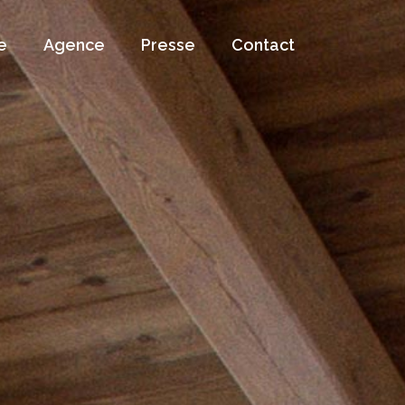
e
Agence
Presse
Contact